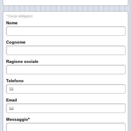
* Campi obbligatori
Nome
Cognome
Ragione sociale
Telefono
Email
Messaggio
*